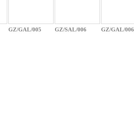
GZ/GAL/005
GZ/SAL/006
GZ/GAL/006