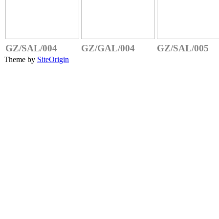
GZ/SAL/004
GZ/GAL/004
GZ/SAL/005
Theme by
SiteOrigin