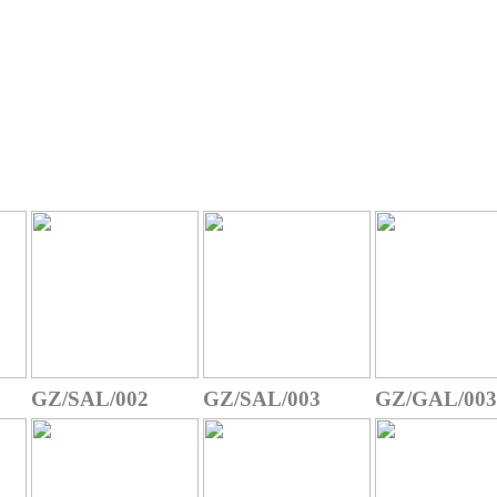
GZ/SAL/002
GZ/SAL/003
GZ/GAL/003